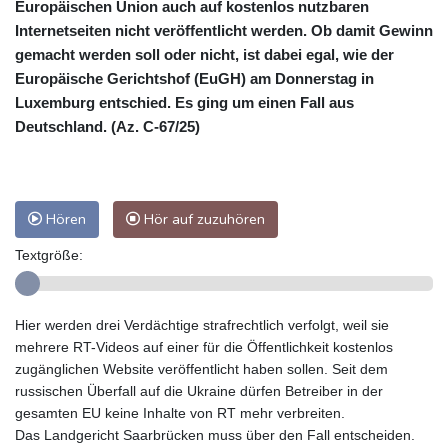
Europäischen Union auch auf kostenlos nutzbaren
Internetseiten nicht veröffentlicht werden. Ob damit Gewinn
gemacht werden soll oder nicht, ist dabei egal, wie der
Europäische Gerichtshof (EuGH) am Donnerstag in
Luxemburg entschied. Es ging um einen Fall aus
Deutschland. (Az. C-67/25)
Hören
Hör auf zuzuhören
Textgröße:
Hier werden drei Verdächtige strafrechtlich verfolgt, weil sie
mehrere RT-Videos auf einer für die Öffentlichkeit kostenlos
zugänglichen Website veröffentlicht haben sollen. Seit dem
russischen Überfall auf die Ukraine dürfen Betreiber in der
gesamten EU keine Inhalte von RT mehr verbreiten.
Das Landgericht Saarbrücken muss über den Fall entscheiden.