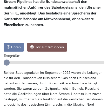
Stream-Pipelines hat die Bundesanwaltschaft den
mutmaßlichen Anführer des Sabotageteams, den Ukrainer
Serhii K., angeklagt. Das bestätigte eine Sprecherin der
Karlsruher Behörde am Mittwochabend, ohne weitere
Einzelheiten zu nennen.
Hören
Hör auf zuzuhören
Textgröße:
Bei der Sabotageaktion im September 2022 waren die Leitungen,
die für den Transport von russischem Gas nach Deutschland
gebaut worden waren, durch Sprengsätze schwer beschädigt
worden. Sie waren zu dem Zeitpunkt nicht in Betrieb. Russland
hatte die Gaslieferungen über Nord Stream 1 bereits kurz zuvor
gestoppt, mutmaßlich als Reaktion auf die westlichen Sanktionen
angesichts des russischen Einmarschs in die Ukraine. Nord