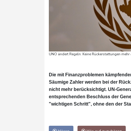
UNO ändert Regeln: Keine Rückerstattungen mehr 
Die mit Finanzproblemen kämpfenden
Säumige Zahler werden bei der Rück
nicht mehr berücksichtigt. UN-Gener
entsprechenden Beschluss der Gene
"wichtigen Schritt", ohne den der St