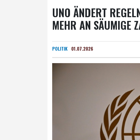
UNO ÄNDERT REGELN
MEHR AN SÄUMIGE 
POLITIK
01.07.2026