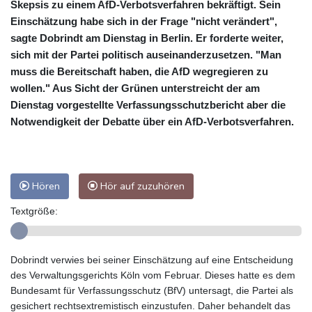
Skepsis zu einem AfD-Verbotsverfahren bekräftigt. Sein
Einschätzung habe sich in der Frage "nicht verändert",
sagte Dobrindt am Dienstag in Berlin. Er forderte weiter,
sich mit der Partei politisch auseinanderzusetzen. "Man
muss die Bereitschaft haben, die AfD wegregieren zu
wollen." Aus Sicht der Grünen unterstreicht der am
Dienstag vorgestellte Verfassungsschutzbericht aber die
Notwendigkeit der Debatte über ein AfD-Verbotsverfahren.
Hören
Hör auf zuzuhören
Textgröße:
Dobrindt verwies bei seiner Einschätzung auf eine Entscheidung
des Verwaltungsgerichts Köln vom Februar. Dieses hatte es dem
Bundesamt für Verfassungsschutz (BfV) untersagt, die Partei als
gesichert rechtsextremistisch einzustufen. Daher behandelt das