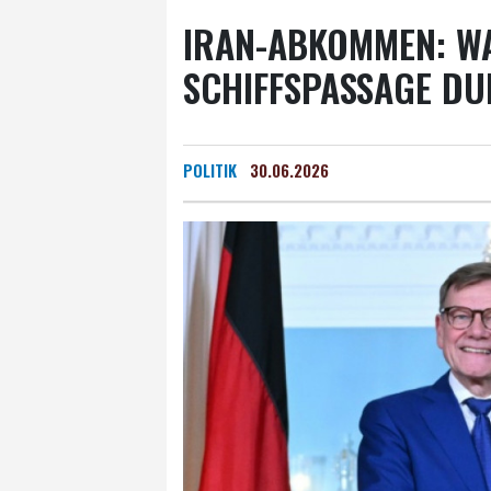
IRAN-ABKOMMEN: W
SCHIFFSPASSAGE DU
POLITIK
30.06.2026