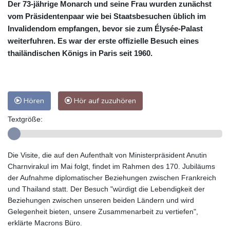
Der 73-jährige Monarch und seine Frau wurden zunächst
vom Präsidentenpaar wie bei Staatsbesuchen üblich im
Invalidendom empfangen, bevor sie zum Élysée-Palast
weiterfuhren. Es war der erste offizielle Besuch eines
thailändischen Königs in Paris seit 1960.
Hören
Hör auf zuzuhören
Textgröße:
Die Visite, die auf den Aufenthalt von Ministerpräsident Anutin
Charnvirakul im Mai folgt, findet im Rahmen des 170. Jubiläums
der Aufnahme diplomatischer Beziehungen zwischen Frankreich
und Thailand statt. Der Besuch "würdigt die Lebendigkeit der
Beziehungen zwischen unseren beiden Ländern und wird
Gelegenheit bieten, unsere Zusammenarbeit zu vertiefen",
erklärte Macrons Büro.