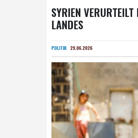
SYRIEN VERURTEILT 
ANDES
POLITIK
29.06.2026