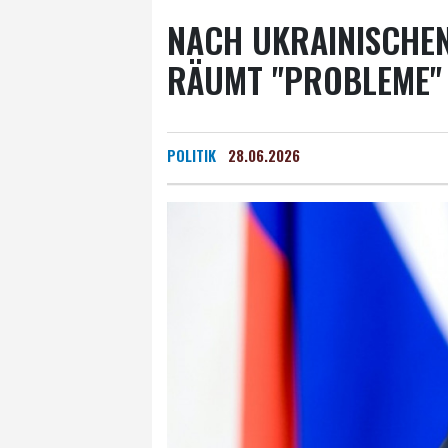
NACH UKRAINISCHEN
RÄUMT "PROBLEME" 
POLITIK
28.06.2026