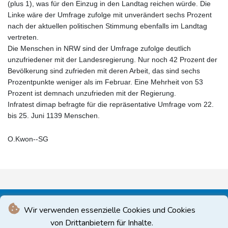
(plus 1), was für den Einzug in den Landtag reichen würde. Die
Linke wäre der Umfrage zufolge mit unverändert sechs Prozent
nach der aktuellen politischen Stimmung ebenfalls im Landtag
vertreten.
Die Menschen in NRW sind der Umfrage zufolge deutlich
unzufriedener mit der Landesregierung. Nur noch 42 Prozent der
Bevölkerung sind zufrieden mit deren Arbeit, das sind sechs
Prozentpunkte weniger als im Februar. Eine Mehrheit von 53
Prozent ist demnach unzufrieden mit der Regierung.
Infratest dimap befragte für die repräsentative Umfrage vom 22.
bis 25. Juni 1139 Menschen.
O.Kwon--SG
Wir verwenden essenzielle Cookies und Cookies
von Drittanbietern für Inhalte.