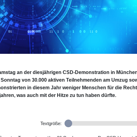
mstag an der diesjährigen CSD-Demonstration in Münche
m Sonntag von 30.000 aktiven Teilnehmenden am Umzug so
nstrierten in diesem Jahr weniger Menschen für die Rech
jahren, was auch mit der Hitze zu tun haben dürfte.
Textgröße: