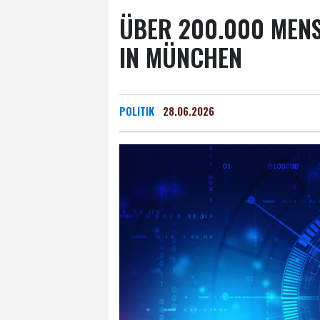
ÜBER 200.000 MEN
IN MÜNCHEN
POLITIK
28.06.2026