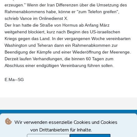
erzeugen." Wenn der Iran Differenzen über die Umsetzung des
Rahmenabkommens habe, könne er "zum Telefon greifen",
schrieb Vance im Onlinedienst X.
Der Iran hatte die Straße von Hormus ab Anfang März
weitgehend blockiert, kurz nach Beginn des US-israelischen
Kriegs gegen das Land. In der vergangenen Woche vereinbarten
Washington und Teheran dann ein Rahmenabkommen zur
Beendigung der Kämpfe und einer Wiederöffnung der Meerenge.
Derzeit laufen Verhandlungen, die binnen 60 Tagen zum
Abschluss einer endgültigen Vereinbarung führen sollen.
E.Ma--SG
Wir verwenden essenzielle Cookies und Cookies
von Drittanbietern für Inhalte.