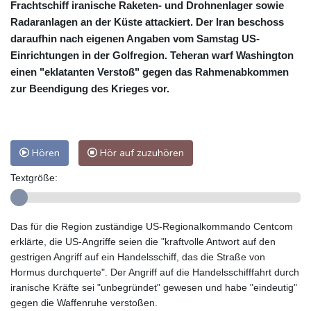
Frachtschiff iranische Raketen- und Drohnenlager sowie
Radaranlagen an der Küste attackiert. Der Iran beschoss
daraufhin nach eigenen Angaben vom Samstag US-
Einrichtungen in der Golfregion. Teheran warf Washington
einen "eklatanten Verstoß" gegen das Rahmenabkommen
zur Beendigung des Krieges vor.
Hören
Hör auf zuzuhören
Textgröße:
Das für die Region zuständige US-Regionalkommando Centcom
erklärte, die US-Angriffe seien die "kraftvolle Antwort auf den
gestrigen Angriff auf ein Handelsschiff, das die Straße von
Hormus durchquerte". Der Angriff auf die Handelsschifffahrt durch
iranische Kräfte sei "unbegründet" gewesen und habe "eindeutig"
gegen die Waffenruhe verstoßen.