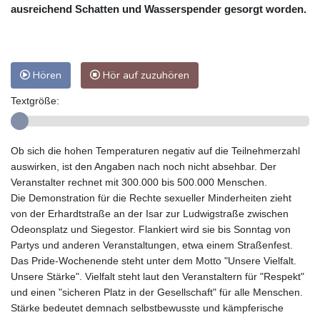
ausreichend Schatten und Wasserspender gesorgt worden.
Hören
Hör auf zuzuhören
Textgröße:
Ob sich die hohen Temperaturen negativ auf die Teilnehmerzahl
auswirken, ist den Angaben nach noch nicht absehbar. Der
Veranstalter rechnet mit 300.000 bis 500.000 Menschen.
Die Demonstration für die Rechte sexueller Minderheiten zieht
von der Erhardtstraße an der Isar zur Ludwigstraße zwischen
Odeonsplatz und Siegestor. Flankiert wird sie bis Sonntag von
Partys und anderen Veranstaltungen, etwa einem Straßenfest.
Das Pride-Wochenende steht unter dem Motto "Unsere Vielfalt.
Unsere Stärke". Vielfalt steht laut den Veranstaltern für "Respekt"
und einen "sicheren Platz in der Gesellschaft" für alle Menschen.
Stärke bedeutet demnach selbstbewusste und kämpferische