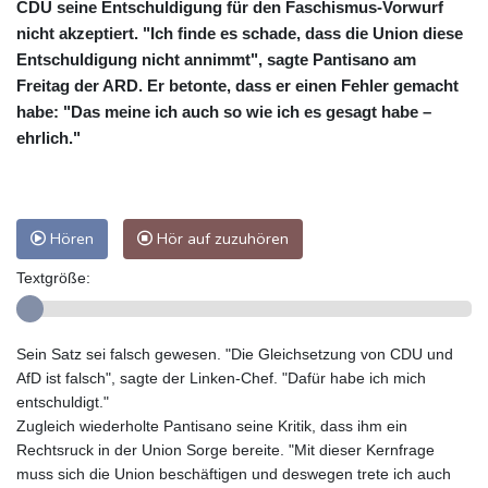
CDU seine Entschuldigung für den Faschismus-Vorwurf
nicht akzeptiert. "Ich finde es schade, dass die Union diese
Entschuldigung nicht annimmt", sagte Pantisano am
Freitag der ARD. Er betonte, dass er einen Fehler gemacht
habe: "Das meine ich auch so wie ich es gesagt habe –
ehrlich."
Hören
Hör auf zuzuhören
Textgröße:
Sein Satz sei falsch gewesen. "Die Gleichsetzung von CDU und
AfD ist falsch", sagte der Linken-Chef. "Dafür habe ich mich
entschuldigt."
Zugleich wiederholte Pantisano seine Kritik, dass ihm ein
Rechtsruck in der Union Sorge bereite. "Mit dieser Kernfrage
muss sich die Union beschäftigen und deswegen trete ich auch