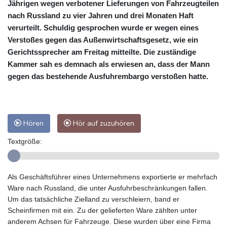
Jährigen wegen verbotener Lieferungen von Fahrzeugteilen
nach Russland zu vier Jahren und drei Monaten Haft
verurteilt. Schuldig gesprochen wurde er wegen eines
Verstoßes gegen das Außenwirtschaftsgesetz, wie ein
Gerichtssprecher am Freitag mitteilte. Die zuständige
Kammer sah es demnach als erwiesen an, dass der Mann
gegen das bestehende Ausfuhrembargo verstoßen hatte.
Hören
Hör auf zuzuhören
Textgröße:
Als Geschäftsführer eines Unternehmens exportierte er mehrfach
Ware nach Russland, die unter Ausfuhrbeschränkungen fallen.
Um das tatsächliche Zielland zu verschleiern, band er
Scheinfirmen mit ein. Zu der gelieferten Ware zählten unter
anderem Achsen für Fahrzeuge. Diese wurden über eine Firma