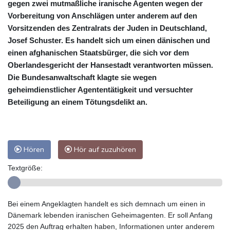
gegen zwei mutmaßliche iranische Agenten wegen der
Vorbereitung von Anschlägen unter anderem auf den
Vorsitzenden des Zentralrats der Juden in Deutschland,
Josef Schuster. Es handelt sich um einen dänischen und
einen afghanischen Staatsbürger, die sich vor dem
Oberlandesgericht der Hansestadt verantworten müssen.
Die Bundesanwaltschaft klagte sie wegen
geheimdienstlicher Agententätigkeit und versuchter
Beteiligung an einem Tötungsdelikt an.
Hören
Hör auf zuzuhören
Textgröße:
Bei einem Angeklagten handelt es sich demnach um einen in
Dänemark lebenden iranischen Geheimagenten. Er soll Anfang
2025 den Auftrag erhalten haben, Informationen unter anderem