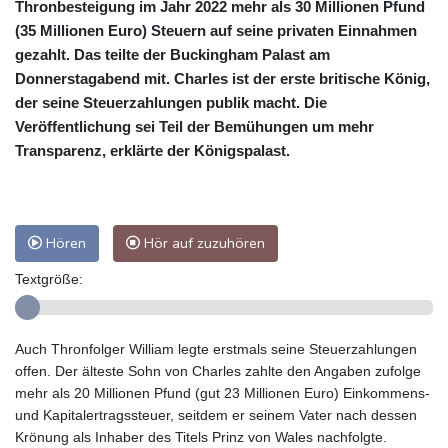
Thronbesteigung im Jahr 2022 mehr als 30 Millionen Pfund
(35 Millionen Euro) Steuern auf seine privaten Einnahmen
gezahlt. Das teilte der Buckingham Palast am
Donnerstagabend mit. Charles ist der erste britische König,
der seine Steuerzahlungen publik macht. Die
Veröffentlichung sei Teil der Bemühungen um mehr
Transparenz, erklärte der Königspalast.
Hören
Hör auf zuzuhören
Textgröße:
Auch Thronfolger William legte erstmals seine Steuerzahlungen
offen. Der älteste Sohn von Charles zahlte den Angaben zufolge
mehr als 20 Millionen Pfund (gut 23 Millionen Euro) Einkommens-
und Kapitalertragssteuer, seitdem er seinem Vater nach dessen
Krönung als Inhaber des Titels Prinz von Wales nachfolgte.