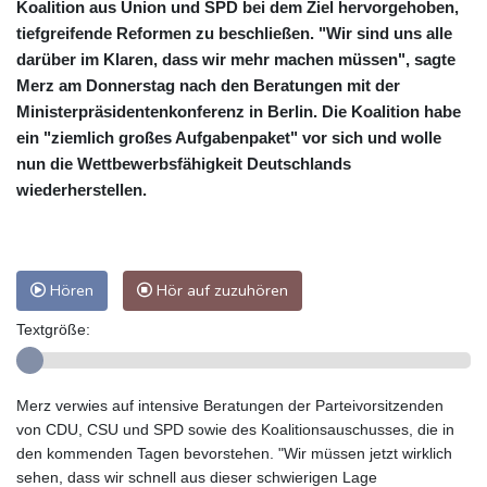
Koalition aus Union und SPD bei dem Ziel hervorgehoben,
tiefgreifende Reformen zu beschließen. "Wir sind uns alle
darüber im Klaren, dass wir mehr machen müssen", sagte
Merz am Donnerstag nach den Beratungen mit der
Ministerpräsidentenkonferenz in Berlin. Die Koalition habe
ein "ziemlich großes Aufgabenpaket" vor sich und wolle
nun die Wettbewerbsfähigkeit Deutschlands
wiederherstellen.
Hören
Hör auf zuzuhören
Textgröße:
Merz verwies auf intensive Beratungen der Parteivorsitzenden
von CDU, CSU und SPD sowie des Koalitionsauschusses, die in
den kommenden Tagen bevorstehen. "Wir müssen jetzt wirklich
sehen, dass wir schnell aus dieser schwierigen Lage