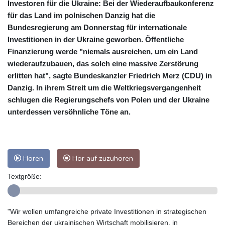
Investoren für die Ukraine: Bei der Wiederaufbaukonferenz
für das Land im polnischen Danzig hat die
Bundesregierung am Donnerstag für internationale
Investitionen in der Ukraine geworben. Öffentliche
Finanzierung werde "niemals ausreichen, um ein Land
wiederaufzubauen, das solch eine massive Zerstörung
erlitten hat", sagte Bundeskanzler Friedrich Merz (CDU) in
Danzig. In ihrem Streit um die Weltkriegsvergangenheit
schlugen die Regierungschefs von Polen und der Ukraine
unterdessen versöhnliche Töne an.
Hören
Hör auf zuzuhören
Textgröße:
"Wir wollen umfangreiche private Investitionen in strategischen
Bereichen der ukrainischen Wirtschaft mobilisieren, in