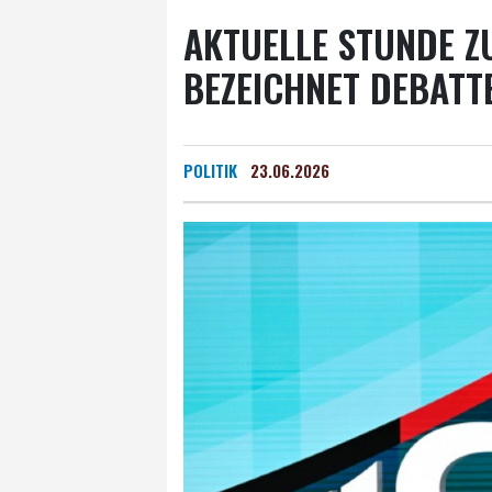
AKTUELLE STUNDE ZU
BEZEICHNET DEBATT
POLITIK
23.06.2026