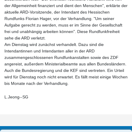
der Allgemeinheit finanziert und dient den Menschen", erklärte der
aktuelle ARD-Vorsitzende, der Intendant des Hessischen
Rundfunks Florian Hager, vor der Verhandlung. "Um seiner
Aufgabe gerecht zu werden, muss er im Sinne der Gesellschaft
frei und unabhängig arbeiten können". Diese Rundfunkfreiheit
sehe die ARD verletzt.
Am Dienstag wird zunächst verhandelt. Dazu sind die
Intendantinnen und Intendanten aller in der ARD
zusammengeschlossenen Rundfunkanstalten sowie des ZDF
angereist, außerdem Ministerialbeamte aus allen Bundesländern.
Auch die Bundesregierung und die KEF sind vertreten. Ein Urteil
wird für Dienstag noch nicht erwartet. Es fällt meist einige Wochen
bis Monate nach der Verhandlung.
L.Jeong--SG