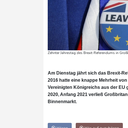
Zehnter Jahrestag des Brexit-Referendums in Großb
Am Dienstag jährt sich das Brexit-R
2016 hatte eine knappe Mehrheit von 
Vereinigten Königreichs aus der EU 
2020, Anfang 2021 verließ Großbrita
Binnenmarkt.