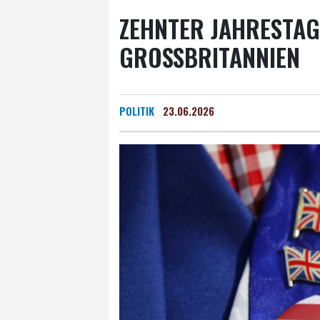
ZEHNTER JAHRESTAG
GROSSBRITANNIEN
POLITIK
23.06.2026