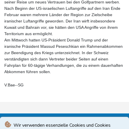
seiner Reise um neues Vertrauen bei den Golfpartnern werben.
Nach Beginn der US-israelischen Luftangriffe auf den Iran Ende
Februar waren mehrere Länder der Region zur Zielscheibe
iranischer Luftangriffe geworden. Der Iran wirft insbesondere
Kuwait und Bahrain vor, sie hätten den USA Angriffe von ihrem
Territorium aus ermöglicht.
Am Mittwoch hatten US-Präsident Donald Trump und der
iranische Präsident Massud Peseschkian ein Rahmenabkommen
zur Beendigung des Kriegs unterzeichnet. In der Schweiz
verständigten sich dann Vertreter beider Seiten auf einen
Fahrplan für 60-tägige Verhandlungen, die zu einem dauerhaften
Abkommen führen sollen.
V.Bae--SG
Wir verwenden essenzielle Cookies und Cookies