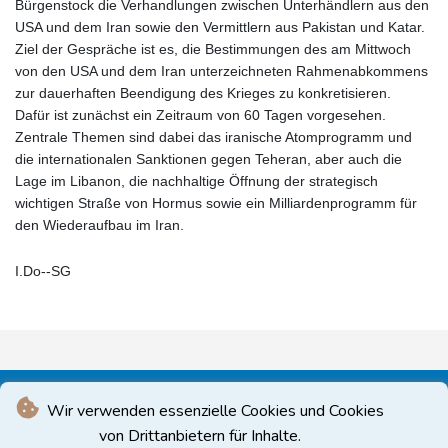
Bürgenstock die Verhandlungen zwischen Unterhändlern aus den
USA und dem Iran sowie den Vermittlern aus Pakistan und Katar.
Ziel der Gespräche ist es, die Bestimmungen des am Mittwoch
von den USA und dem Iran unterzeichneten Rahmenabkommens
zur dauerhaften Beendigung des Krieges zu konkretisieren.
Dafür ist zunächst ein Zeitraum von 60 Tagen vorgesehen.
Zentrale Themen sind dabei das iranische Atomprogramm und
die internationalen Sanktionen gegen Teheran, aber auch die
Lage im Libanon, die nachhaltige Öffnung der strategisch
wichtigen Straße von Hormus sowie ein Milliardenprogramm für
den Wiederaufbau im Iran.
I.Do--SG
Wir verwenden essenzielle Cookies und Cookies
von Drittanbietern für Inhalte.