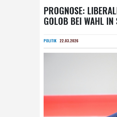
PROGNOSE: LIBERAL
GOLOB BEI WAHL IN
POLITIK
22.03.2026