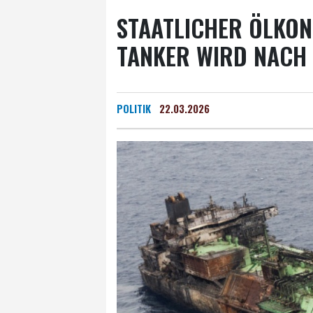
STAATLICHER ÖLKON
TANKER WIRD NACH 
POLITIK
22.03.2026