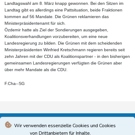
Landtagswahl am 8. März knapp gewonnen. Bei den Sitzen im
Landtag gibt es allerdings eine Pattsituation, beide Fraktionen
kommen auf 56 Mandate. Die Grünen reklamieren das
Ministerpräsidentenamt für sich.
Özdemir hatte als Ziel der Sondierungen ausgegeben,
Koalitionsverhandlungen vorzubereiten, um eine neue
Landesregierung zu bilden. Die Grünen mit dem scheidenden
Ministerpräsidenten Winfried Kretschmann regieren bereits seit
zehn Jahren mit der CDU als Koalitionspartner - in den bisherigen
gemeinsamen Landesregierungen verfügten die Grünen aber
über mehr Mandate als die CDU.
F.Cha--SG
Wir verwenden essenzielle Cookies und Cookies
von Drittanbietern für Inhalte.