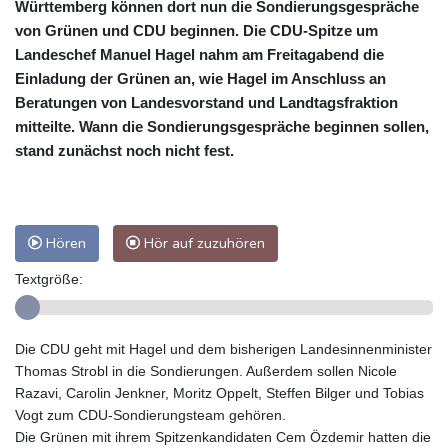
Württemberg können dort nun die Sondierungsgespräche
von Grünen und CDU beginnen. Die CDU-Spitze um
Landeschef Manuel Hagel nahm am Freitagabend die
Einladung der Grünen an, wie Hagel im Anschluss an
Beratungen von Landesvorstand und Landtagsfraktion
mitteilte. Wann die Sondierungsgespräche beginnen sollen,
stand zunächst noch nicht fest.
Hören
Hör auf zuzuhören
Textgröße:
Die CDU geht mit Hagel und dem bisherigen Landesinnenminister
Thomas Strobl in die Sondierungen. Außerdem sollen Nicole
Razavi, Carolin Jenkner, Moritz Oppelt, Steffen Bilger und Tobias
Vogt zum CDU-Sondierungsteam gehören.
Die Grünen mit ihrem Spitzenkandidaten Cem Özdemir hatten die