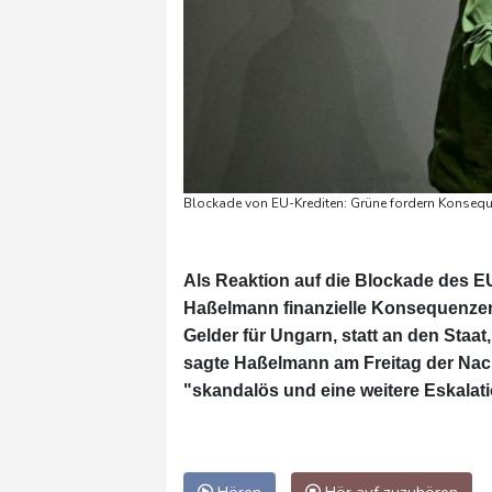
Blockade von EU-Krediten: Grüne fordern Konsequ
Als Reaktion auf die Blockade des EU
Haßelmann finanzielle Konsequenzen 
Gelder für Ungarn, statt an den Staat,
sagte Haßelmann am Freitag der Nac
"skandalös und eine weitere Eskalati