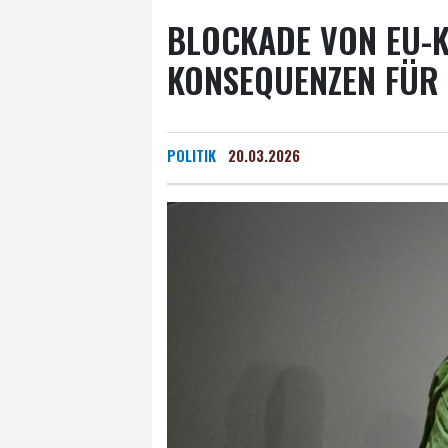
BLOCKADE VON EU-
KONSEQUENZEN FÜR
POLITIK
20.03.2026