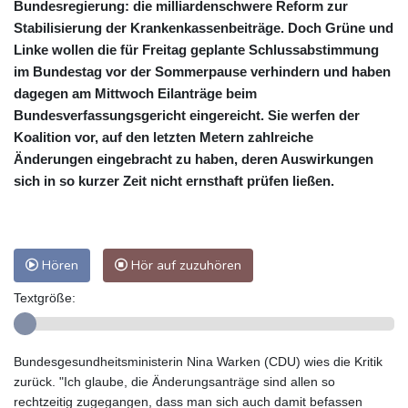
Bundesregierung: die milliardenschwere Reform zur
Stabilisierung der Krankenkassenbeiträge. Doch Grüne und
Linke wollen die für Freitag geplante Schlussabstimmung
im Bundestag vor der Sommerpause verhindern und haben
dagegen am Mittwoch Eilanträge beim
Bundesverfassungsgericht eingereicht. Sie werfen der
Koalition vor, auf den letzten Metern zahlreiche
Änderungen eingebracht zu haben, deren Auswirkungen
sich in so kurzer Zeit nicht ernsthaft prüfen ließen.
Hören
Hör auf zuzuhören
Textgröße:
Bundesgesundheitsministerin Nina Warken (CDU) wies die Kritik
zurück. "Ich glaube, die Änderungsanträge sind allen so
rechtzeitig zugegangen, dass man sich auch damit befassen