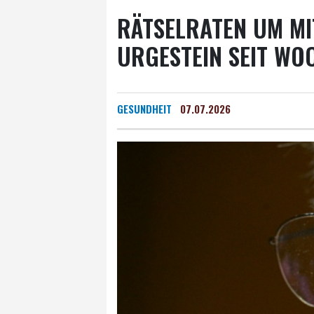
RÄTSELRATEN UM MI
URGESTEIN SEIT WO
GESUNDHEIT
07.07.2026