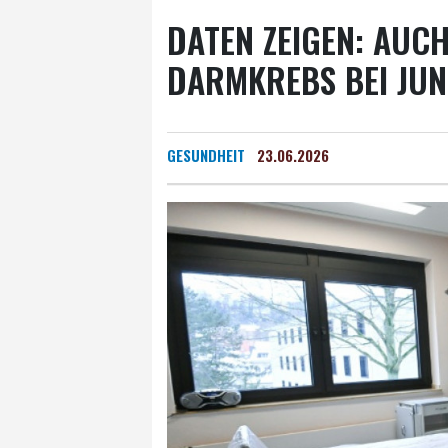
DATEN ZEIGEN: AUC
DARMKREBS BEI JU
GESUNDHEIT
23.06.2026