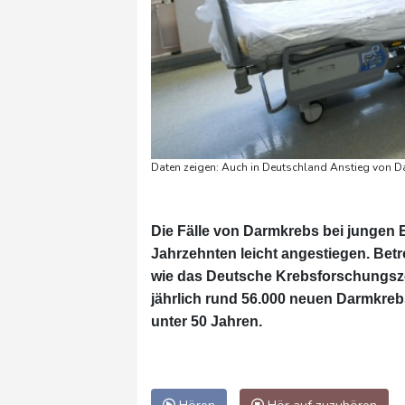
Daten zeigen: Auch in Deutschland Anstieg von D
Die Fälle von Darmkrebs bei jungen
Jahrzehnten leicht angestiegen. Bet
wie das Deutsche Krebsforschungszen
jährlich rund 56.000 neuen Darmkreb
unter 50 Jahren.