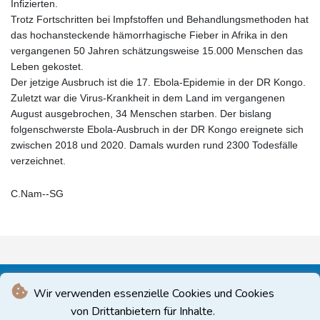
Infizierten.
Trotz Fortschritten bei Impfstoffen und Behandlungsmethoden hat
das hochansteckende hämorrhagische Fieber in Afrika in den
vergangenen 50 Jahren schätzungsweise 15.000 Menschen das
Leben gekostet.
Der jetzige Ausbruch ist die 17. Ebola-Epidemie in der DR Kongo.
Zuletzt war die Virus-Krankheit in dem Land im vergangenen
August ausgebrochen, 34 Menschen starben. Der bislang
folgenschwerste Ebola-Ausbruch in der DR Kongo ereignete sich
zwischen 2018 und 2020. Damals wurden rund 2300 Todesfälle
verzeichnet.
C.Nam--SG
Wir verwenden essenzielle Cookies und Cookies
von Drittanbietern für Inhalte.