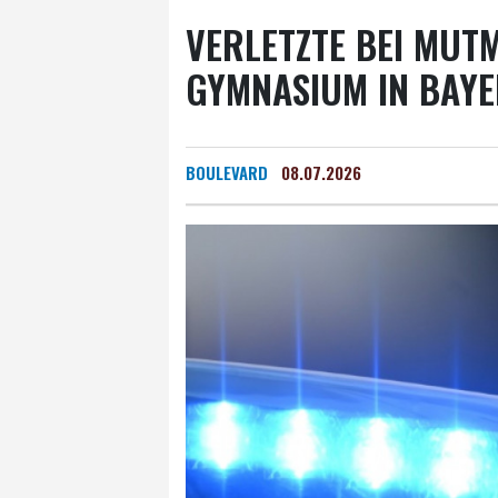
VERLETZTE BEI MUTM
YMNASIUM IN BAYER
BOULEVARD
08.07.2026