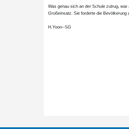
Was genau sich an der Schule zutrug, war
Großeinsatz. Sie forderte die Bevölkerung 
H.Yoon--SG