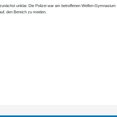
 zunächst unklar. Die Polizei war am betroffenen Welfen-Gymnasium
auf, den Bereich zu meiden.