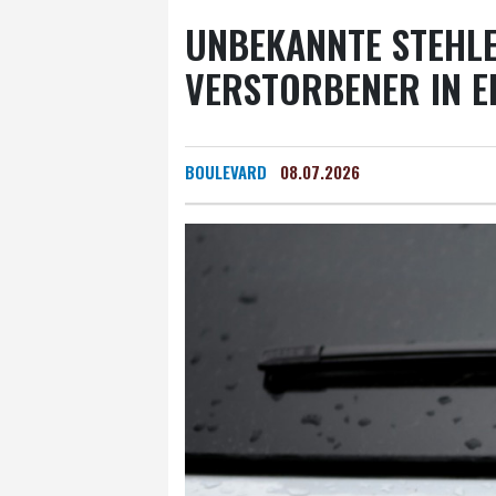
UNBEKANNTE STEHLE
VERSTORBENER IN ER
BOULEVARD
08.07.2026