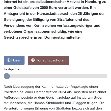
Internet ist ein propalästinensischer Aktivist in Hamburg zu
einer Geldstrafe von 3000 Euro verurteilt worden. Ein
Amtsgericht in der Hansestadt sprach den 26-Jährigen der
Beleidigung, der Billigung von Straftaten und des
Verwendens von Kennzeichen verfassungswidriger und
verbotener Organisationen schuldig, wie eine
Gerichtssprecherin am Donnerstag mitteilte.
Hören
Hör auf zuzuhören
Textgröße:
Nach Überzeugung der Kammer hatte der Angeklagte einen
Polizisten bei einer Demonstration 2024 als Rassisten bezeichnet.
Außerdem postete er dem Gericht zufolge auf Instagram Bildern
mit Menschen, die Hamas-Stirnbänder und -Flaggen trugen. Die
Verurteilung wegen Billigung von Straftaten bezog sich auf den