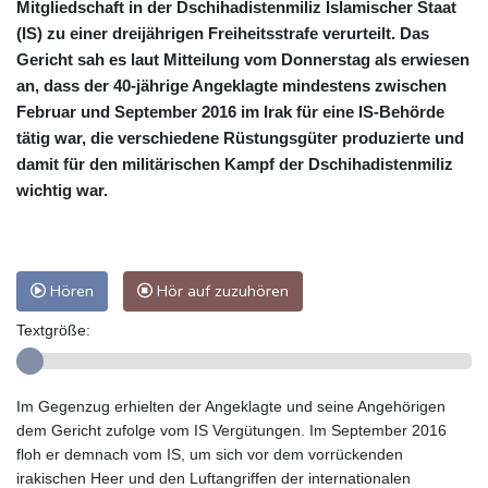
Mitgliedschaft in der Dschihadistenmiliz Islamischer Staat
(IS) zu einer dreijährigen Freiheitsstrafe verurteilt. Das
Gericht sah es laut Mitteilung vom Donnerstag als erwiesen
an, dass der 40-jährige Angeklagte mindestens zwischen
Februar und September 2016 im Irak für eine IS-Behörde
tätig war, die verschiedene Rüstungsgüter produzierte und
damit für den militärischen Kampf der Dschihadistenmiliz
wichtig war.
Hören
Hör auf zuzuhören
Textgröße:
Im Gegenzug erhielten der Angeklagte und seine Angehörigen
dem Gericht zufolge vom IS Vergütungen. Im September 2016
floh er demnach vom IS, um sich vor dem vorrückenden
irakischen Heer und den Luftangriffen der internationalen