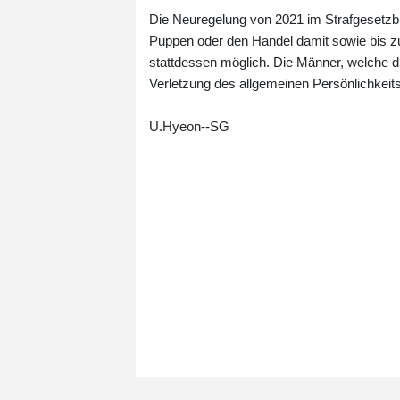
Die Neuregelung von 2021 im Strafgesetzbuc
Puppen oder den Handel damit sowie bis zu 
stattdessen möglich. Die Männer, welche d
Verletzung des allgemeinen Persönlichkeit
U.Hyeon--SG