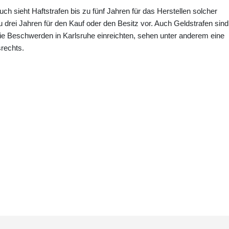
h sieht Haftstrafen bis zu fünf Jahren für das Herstellen solcher
drei Jahren für den Kauf oder den Besitz vor. Auch Geldstrafen sind
ie Beschwerden in Karlsruhe einreichten, sehen unter anderem eine
srechts.