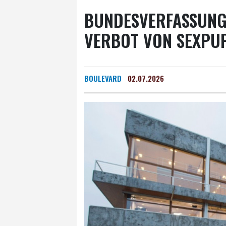
BUNDESVERFASSUNG
VERBOT VON SEXPUP
BOULEVARD
02.07.2026