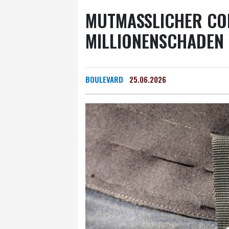
MUTMASSLICHER COM
ILLIONENSCHADEN 
BOULEVARD
25.06.2026