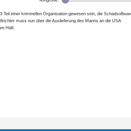
 Teil einer kriminellen Organisation gewesen sein, die Schadsoftwar
aftrichter muss nun über die Auslieferung des Manns an die USA
re Haft.