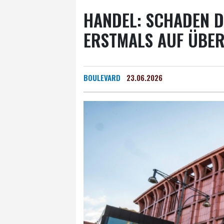
HANDEL: SCHADEN D
ERSTMALS AUF ÜBER
BOULEVARD
23.06.2026