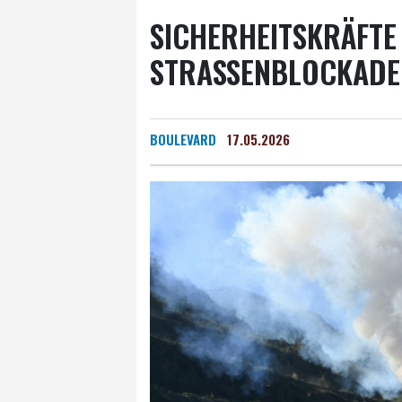
SICHERHEITSKRÄFTE
STRASSENBLOCKADEN
BOULEVARD
17.05.2026